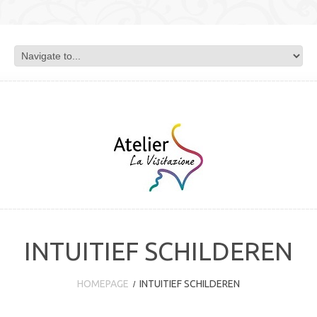
INTUITIEF SCHILDEREN
HOMEPAGE
INTUITIEF SCHILDEREN