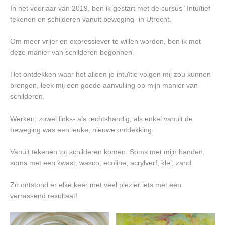
In het voorjaar van 2019, ben ik gestart met de cursus “Intuïtief
tekenen en schilderen vanuit beweging” in Utrecht.
Om meer vrijer en expressiever te willen worden, ben ik met
deze manier van schilderen begonnen.
Het ontdekken waar het alleen je intuïtie volgen mij zou kunnen
brengen, leek mij een goede aanvulling op mijn manier van
schilderen.
Werken, zowel links- als rechtshandig, als enkel vanuit de
beweging was een leuke, nieuwe ontdekking.
Vanuit tekenen tot schilderen komen. Soms met mijn handen,
soms met een kwast, wasco, ecoline, acrylverf, klei, zand.
Zo ontstond er elke keer met veel plezier iets met een
verrassend resultaat!