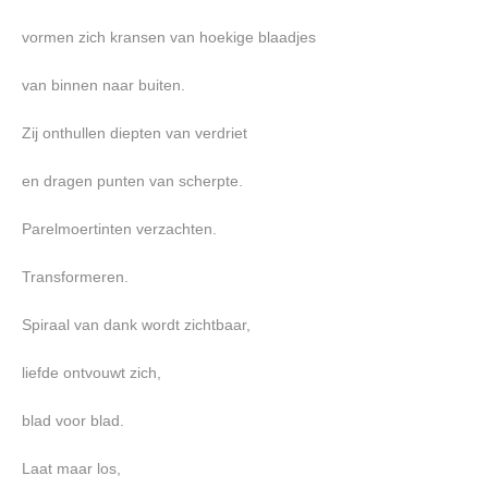
vormen zich kransen van hoekige blaadjes
van binnen naar buiten.
Zij onthullen diepten van verdriet
en dragen punten van scherpte.
Parelmoertinten verzachten.
Transformeren.
Spiraal van dank wordt zichtbaar,
liefde ontvouwt zich,
blad voor blad.
Laat maar los,