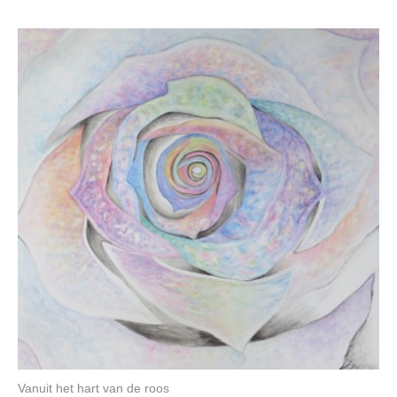
Vanuit het hart van de roos