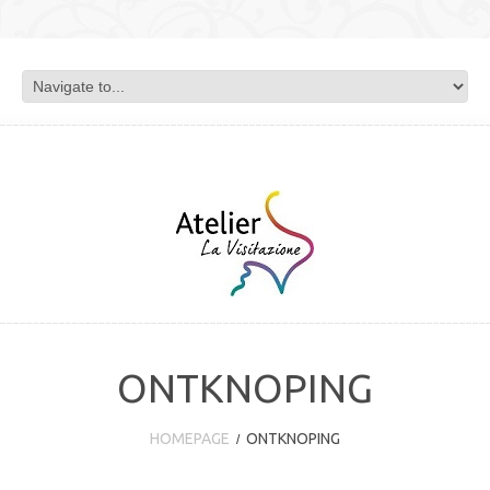
ONTKNOPING
HOMEPAGE
ONTKNOPING