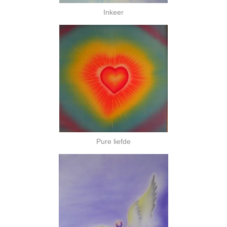
Inkeer
Pure liefde