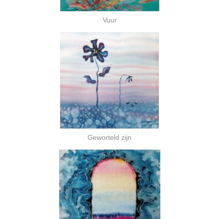
Vuur
Geworteld zijn