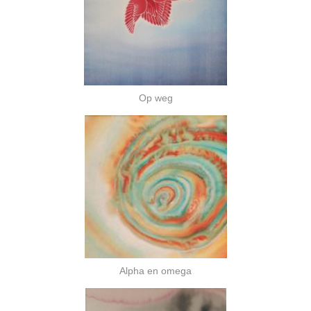
Op weg
Alpha en omega