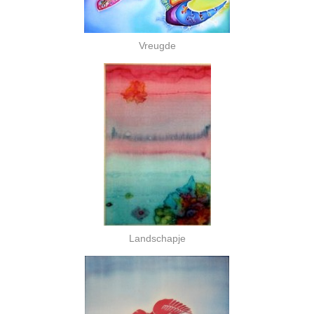
Vreugde
Landschapje