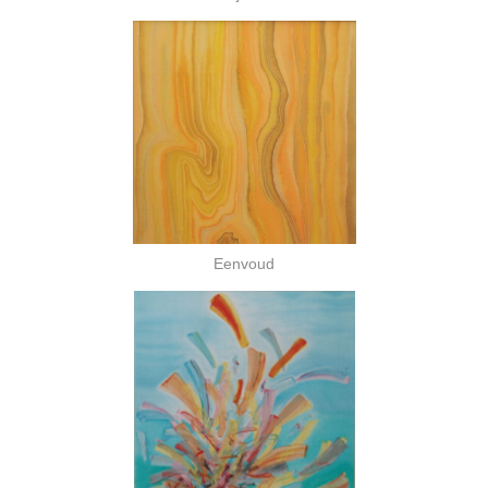
Eenvoud