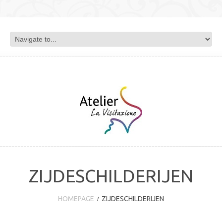
ZIJDESCHILDERIJEN
HOMEPAGE
ZIJDESCHILDERIJEN