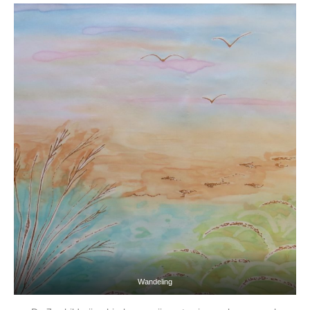
Wandeling