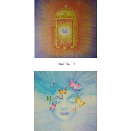
Incarnatie