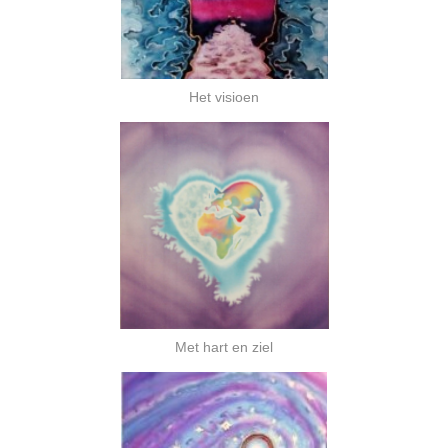
Het visioen
Met hart en ziel