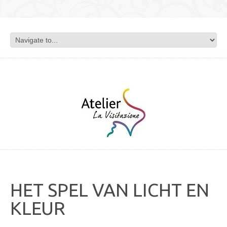
HET SPEL VAN LICHT EN
KLEUR