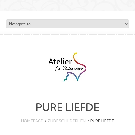
PURE LIEFDE
HOMEPAGE
ZIJDESCHILDERIJEN
PURE LIEFDE