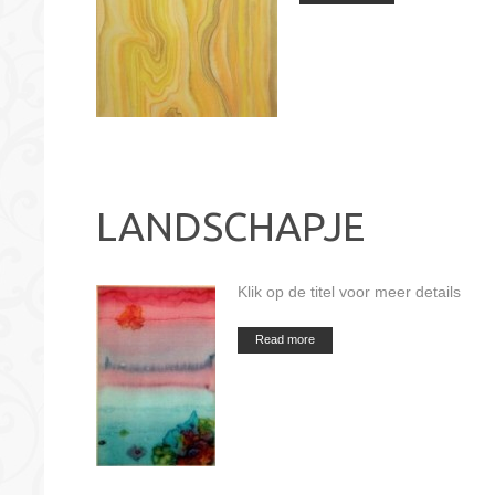
LANDSCHAPJE
Klik op de titel voor meer details
Read more