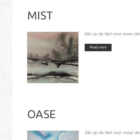
MIST
klik op de titel voor meer det
Read more
OASE
klik op de titel voor meer de