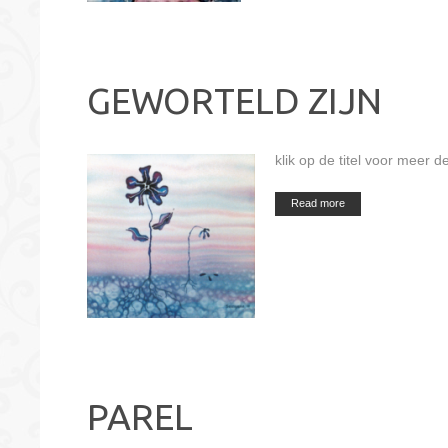
GEWORTELD ZIJN
klik op de titel voor meer de
Read more
PAREL