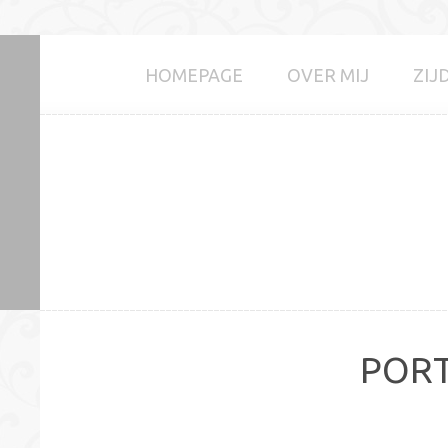
HOMEPAGE
OVER MIJ
ZIJ
PORT