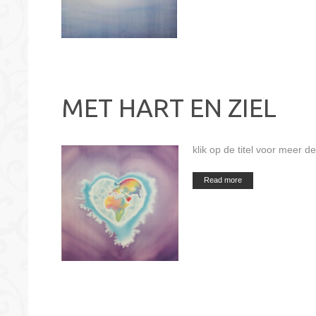
MET HART EN ZIEL
klik op de titel voor meer de
Read more